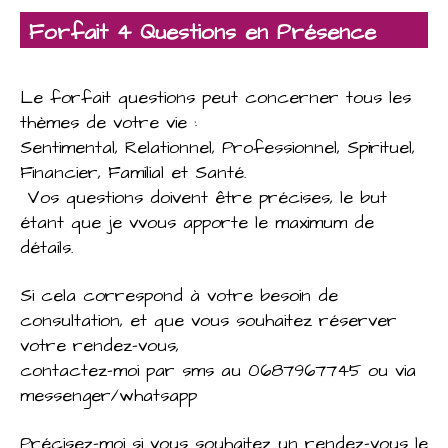
Forfait 4 Questions en Présence
Le forfait questions peut concerner
tous les
thèmes de votre vie :
Sentimental, Relationnel, Professionnel, Spirituel,
Financier, Familial et Santé.
Vos questions doivent être précises, le but
étant que je vvous apporte le maximum de
détails.
Si cela correspond à votre besoin de
consultation, et que vous souhaitez réserver
votre rendez-vous,
contactez-moi par sms au 0687967745 ou via
messenger/whatsapp
Précisez-moi si vous souhaitez un rendez-vous le