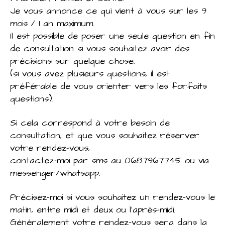
Je vous annonce ce qui vient à vous sur les 9
mois / 1 an maximum.
Il est possible de poser une seule question en fin
de consultation si vous souhaitez avoir des
précisions sur quelque chose.
(si vous avez plusieurs questions, il est
préférable de vous orienter vers les forfaits
questions).
Si cela correspond à votre besoin de
consultation, et que vous souhaitez réserver
votre rendez-vous,
contactez-moi par sms au 0687967745 ou via
messenger/whatsapp.
Précisez-moi si vous souhaitez un rendez-vous le
matin, entre midi et deux ou l'après-midi.
Généralement votre rendez-vous sera dans la