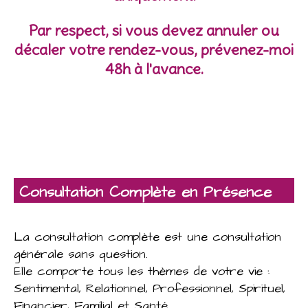
Par respect, si vous devez annuler ou
décaler votre rendez-vous, prévenez-moi
48h à l'avance.
Consultation Complète en Présence
La consultation complète est une consultation
générale sans question.
Elle comporte tous les thèmes de votre vie :
Sentimental, Relationnel, Professionnel, Spirituel,
Financier, Familial et Santé.