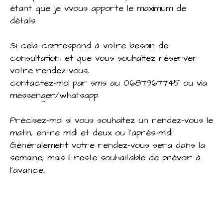
étant que je vvous apporte le maximum de
détails.
Si cela correspond à votre besoin de
consultation, et que vous souhaitez réserver
votre rendez-vous,
contactez-moi par sms au 0687967745 ou via
messenger/whatsapp.
Précisez-moi si vous souhaitez un rendez-vous le
matin, entre midi et deux ou l'après-midi.
Généralement votre rendez-vous sera dans la
semaine, mais il reste souhaitable de prévoir à
l'avance.