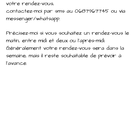
votre rendez-vous,
contactez-moi par sms au 0687967745 ou via
messenger/whatsapp.
Précisez-moi si vous souhaitez un rendez-vous le
matin, entre midi et deux ou l'après-midi.
Généralement votre rendez-vous sera dans la
semaine, mais il reste souhaitable de prévoir à
l'avance.