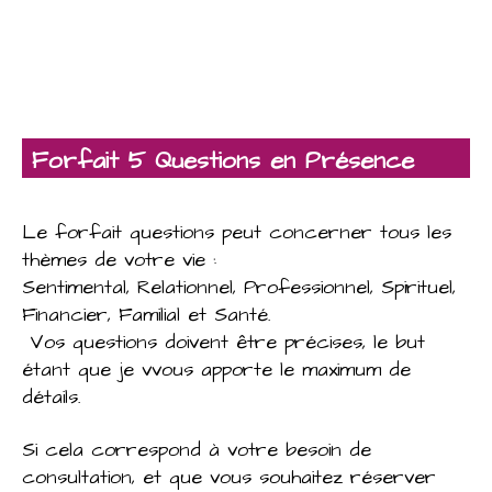
Forfait 5 Questions en Présence
Le forfait questions peut concerner tous les
thèmes de votre vie :
Sentimental, Relationnel, Professionnel, Spirituel,
Financier, Familial et Santé.
Vos questions doivent être précises, le but
étant que je vvous apporte le maximum de
détails.
Si cela correspond à votre besoin de
consultation, et que vous souhaitez réserver