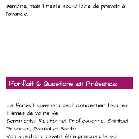
semaine, mais il reste souhaitable de prévoir à
l'avance.
Forfait 6 Questions en Présence
Le forfait questions peut concerner tous les
thèmes de votre vie :
Sentimental, Relationnel, Professionnel, Spirituel,
Financier, Familial et Santé.
Vos questions doivent être précises, le but