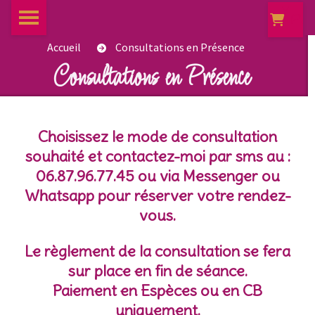
Pan
Accueil
Consultations en Présence
Consultations en Présence
Choisissez le mode de consultation
souhaité et contactez-moi par sms au :
06.87.96.77.45 ou via Messenger ou
Whatsapp pour réserver votre rendez-
vous.
Le règlement de la consultation se fera
sur place en fin de séance.
Paiement en Espèces ou en CB
uniquement.